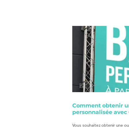
Comment obtenir u
personnalisée avec
Vous souhaitez obtenir une ou