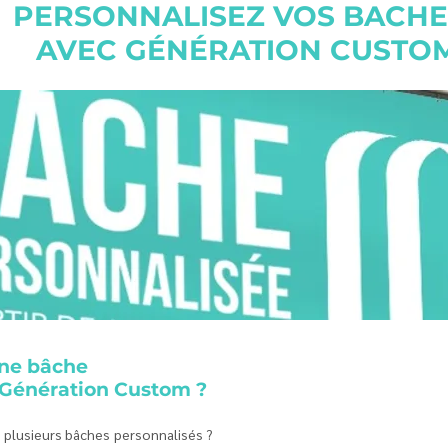
PERSONNALISEZ VOS BACH
AVEC GÉNÉRATION CUSTO
ne bâche
 Génération Custom ?
 plusieurs bâches personnalisés ?