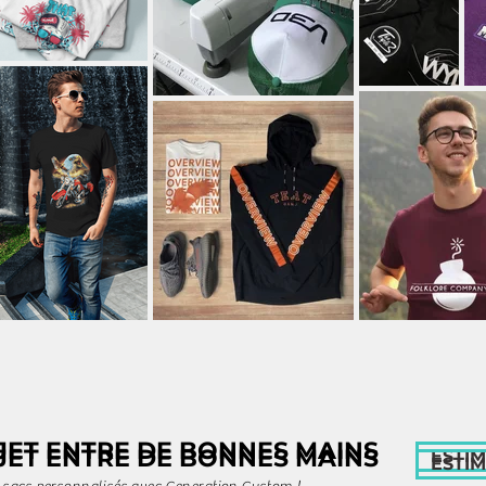
JET ENTRE DE BONNES MAINS
JET ENTRE DE BONNES MAINS
ESTI
ESTI