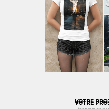
VOTRE PRO
VOTRE PRO