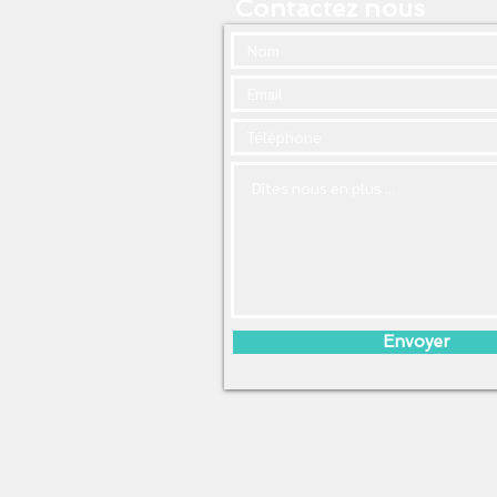
Contactez nous
Envoyer