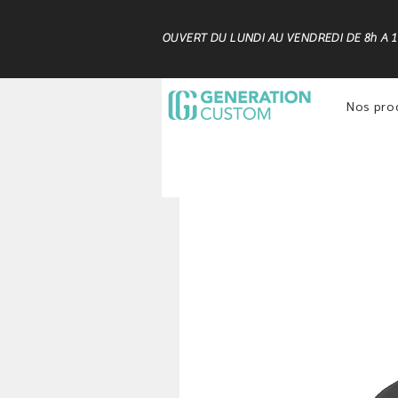
OUVERT DU LUNDI AU VENDREDI DE 8h A 
Nos pro